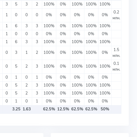
3
5
3
2
100%
0%
100%
100%
100%
0.2
1
0
0
0
0%
0%
0%
0%
0%
млн.
1
6
3
3
100%
0%
100%
100%
100%
1
0
0
0
0%
0%
0%
0%
0%
1
6
3
3
100%
0%
100%
100%
100%
1.5
0
3
1
2
100%
0%
100%
100%
0%
млн.
0.1
0
5
2
3
100%
0%
100%
100%
100%
млн.
0
1
0
1
0%
0%
0%
0%
0%
0
5
2
3
100%
0%
100%
100%
100%
0
5
2
3
100%
0%
100%
100%
100%
0
1
0
1
0%
0%
0%
0%
0%
3.25
1.63
62.5%
12.5%
62.5%
62.5%
50%