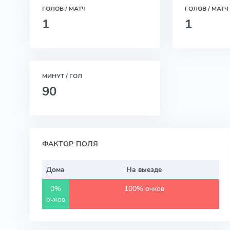
ГОЛОВ / МАТЧ
ГОЛОВ / МАТЧ 
1
1
МИНУТ / ГОЛ
90
ФАКТОР ПОЛЯ
Дома
На выезде
0%
100% очков
очков