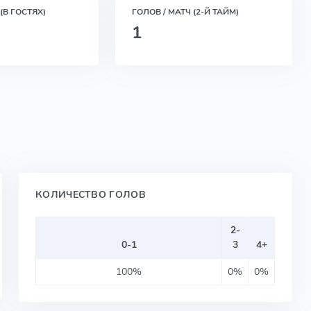
(В ГОСТЯХ)
ГОЛОВ / МАТЧ (2-Й ТАЙМ)
1
КОЛИЧЕСТВО ГОЛОВ
2-
0-1
3
4+
100%
0%
0%