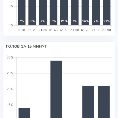
ГОЛОВ ЗА 15 МИНУТ