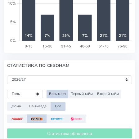
СТАТИСТИКА ПО СЕЗОНАМ
Весь матч
Первый тайм
Второй тайм
Дома
На выезде
Все
Статистика обновлена