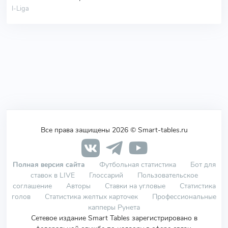
I-Liga
Все права защищены 2026 © Smart-tables.ru
Полная версия сайта
Футбольная статистика
Бот для
ставок в LIVE
Глоссарий
Пользовательское
соглашение
Авторы
Ставки на угловые
Статистика
голов
Статистика желтых карточек
Профессиональные
капперы Рунета
Сетевое издание Smart Tables зарегистрировано в