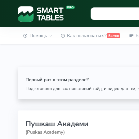
Помощь
Как пользоваться?
Б
Важно
Первый раз в этом разделе?
Подготовили для вас пошаговый гайд, и видео для тех,
Пушкаш Академи
(Puskas Academy)