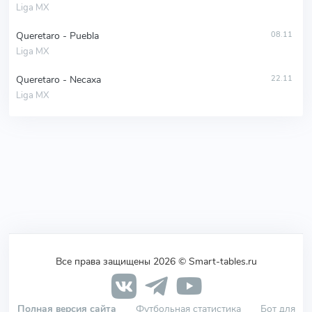
Liga MX
Queretaro - Puebla
08.11
Liga MX
Queretaro - Necaxa
22.11
Liga MX
Все права защищены 2026 © Smart-tables.ru
Полная версия сайта
Футбольная статистика
Бот для