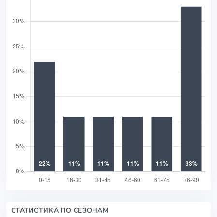
СТАТИСТИКА ПО СЕЗОНАМ