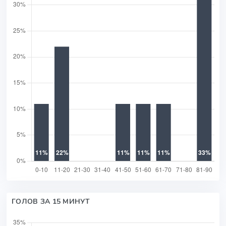
ГОЛОВ ЗА 15 МИНУТ