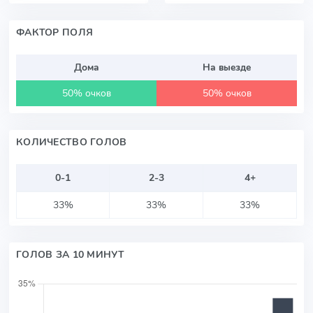
ФАКТОР ПОЛЯ
Дома
На выезде
50% очков
50% очков
КОЛИЧЕСТВО ГОЛОВ
0-1
2-3
4+
33%
33%
33%
ГОЛОВ ЗА 10 МИНУТ