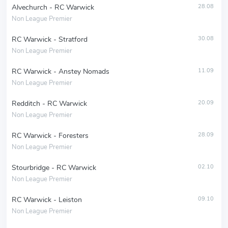
Alvechurch - RC Warwick
28.08
Non League Premier
RC Warwick - Stratford
30.08
Non League Premier
RC Warwick - Anstey Nomads
11.09
Non League Premier
Redditch - RC Warwick
20.09
Non League Premier
RC Warwick - Foresters
28.09
Non League Premier
Stourbridge - RC Warwick
02.10
Non League Premier
RC Warwick - Leiston
09.10
Non League Premier