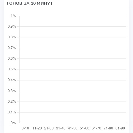
ГОЛОВ ЗА 10 МИНУТ