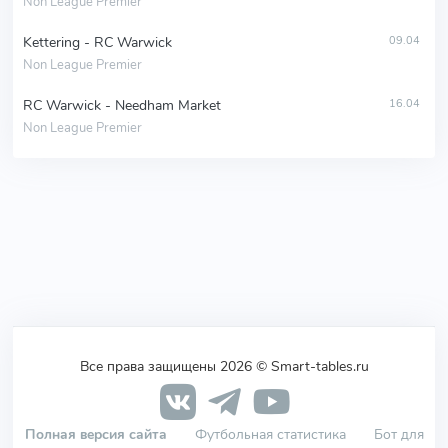
Non League Premier
Kettering - RC Warwick
09.04
Non League Premier
RC Warwick - Needham Market
16.04
Non League Premier
Все права защищены 2026 © Smart-tables.ru
Полная версия сайта
Футбольная статистика
Бот для