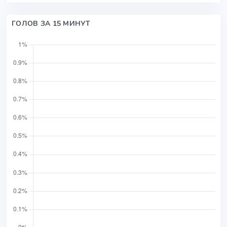
ГОЛОВ ЗА 15 МИНУТ