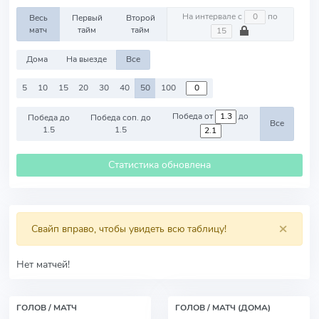
На интервале с
по
Весь
Первый
Второй
матч
тайм
тайм
Дома
На выезде
Все
5
10
15
20
30
40
50
100
Победа от
до
Победа до
Победа соп. до
Все
1.5
1.5
Статистика обновлена
×
Свайп вправо, чтобы увидеть всю таблицу!
Нет матчей!
ГОЛОВ / МАТЧ
ГОЛОВ / МАТЧ (ДОМА)