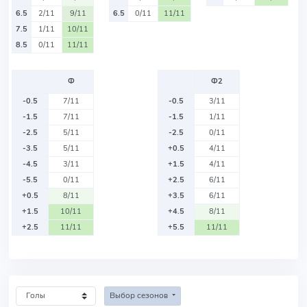
6.5
2/11
9/11
6.5
0/11
11/11
7.5
1/11
10/11
8.5
0/11
11/11
Ф
Ф2
-0.5
7/11
-0.5
3/11
-1.5
7/11
-1.5
1/11
-2.5
5/11
-2.5
0/11
-3.5
5/11
+0.5
4/11
-4.5
3/11
+1.5
4/11
-5.5
0/11
+2.5
6/11
+0.5
8/11
+3.5
6/11
+1.5
10/11
+4.5
8/11
+2.5
11/11
+5.5
11/11
Выбор сезонов