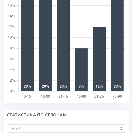
СТАТИСТИКА ПО СЕЗОНАМ