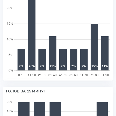
ГОЛОВ ЗА 15 МИНУТ