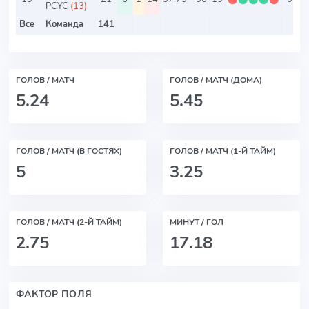
PCYC
(13)
Все
Команда
141
ГОЛОВ / МАТЧ
ГОЛОВ / МАТЧ (ДОМА)
5.24
5.45
ГОЛОВ / МАТЧ (В ГОСТЯХ)
ГОЛОВ / МАТЧ (1-Й ТАЙМ)
5
3.25
ГОЛОВ / МАТЧ (2-Й ТАЙМ)
МИНУТ / ГОЛ
2.75
17.18
ФАКТОР ПОЛЯ