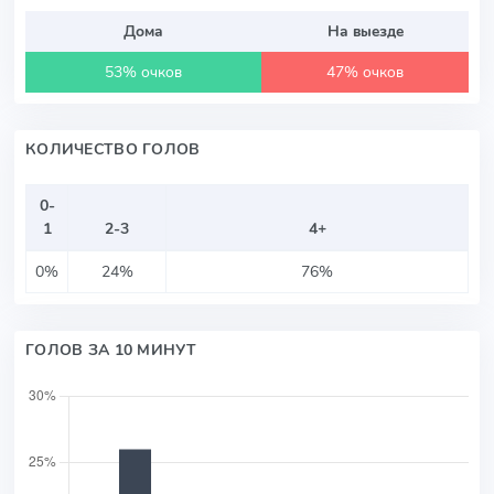
Дома
На выезде
53% очков
47% очков
КОЛИЧЕСТВО ГОЛОВ
0-
1
2-3
4+
0%
24%
76%
ГОЛОВ ЗА 10 МИНУТ