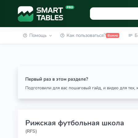
Помощь
Как пользоваться?
Б
Важно
Первый раз в этом разделе?
Подготовили для вас пошаговый гайд, и видео для тех,
Рижская футбольная школа
(RFS)