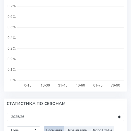
СТАТИСТИКА ПО СЕЗОНАМ
Весь матч
Первый тайм
Второй тайм