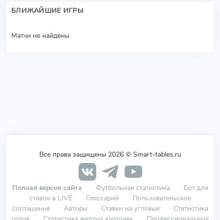
БЛИЖАЙШИЕ ИГРЫ
Матчи не найдены
Все права защищены 2026 © Smart-tables.ru
Полная версия сайта
Футбольная статистика
Бот для
ставок в LIVE
Глоссарий
Пользовательское
соглашение
Авторы
Ставки на угловые
Статистика
голов
Статистика желтых карточек
Профессиональные