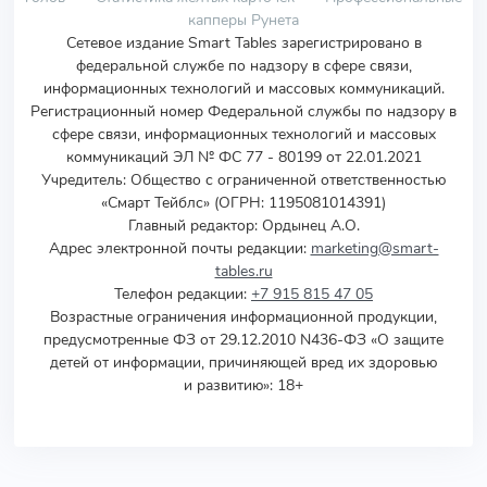
капперы Рунета
Сетевое издание Smart Tables зарегистрировано в
федеральной службе по надзору в сфере связи,
информационных технологий и массовых коммуникаций.
Регистрационный номер Федеральной службы по надзору в
сфере связи, информационных технологий и массовых
коммуникаций ЭЛ № ФС 77 - 80199 от 22.01.2021
Учредитель
:
Общество с ограниченной ответственностью
«Смарт Тейблс» (ОГРН: 1195081014391)
Главный редактор: Ордынец А.О.
Адрес электронной почты редакции:
marketing@smart-
tables.ru
Телефон редакции:
+7 915 815 47 05
Возрастные ограничения информационной продукции,
предусмотренные ФЗ от 29.12.2010 N436-ФЗ «О защите
детей от информации, причиняющей вред их здоровью
и развитию»: 18+