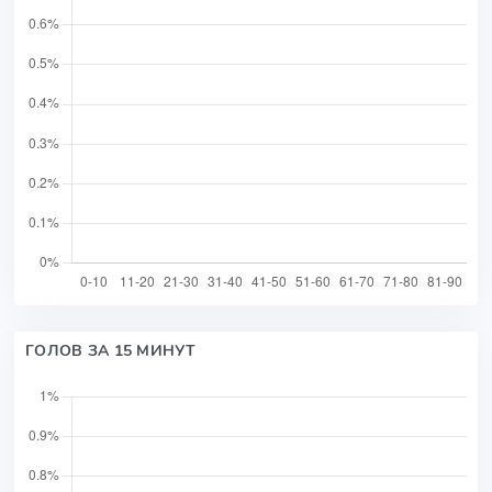
ГОЛОВ ЗА 15 МИНУТ