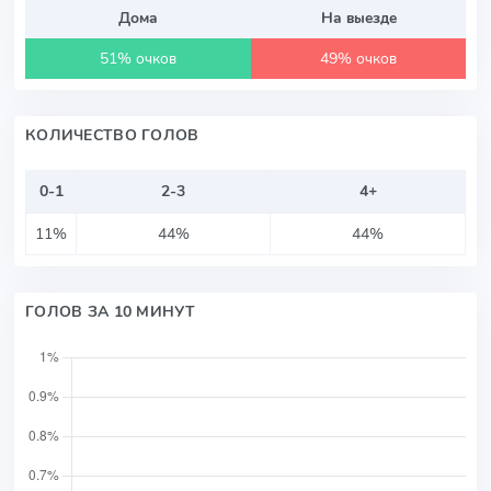
Дома
На выезде
51% очков
49% очков
КОЛИЧЕСТВО ГОЛОВ
0-1
2-3
4+
11%
44%
44%
ГОЛОВ ЗА 10 МИНУТ