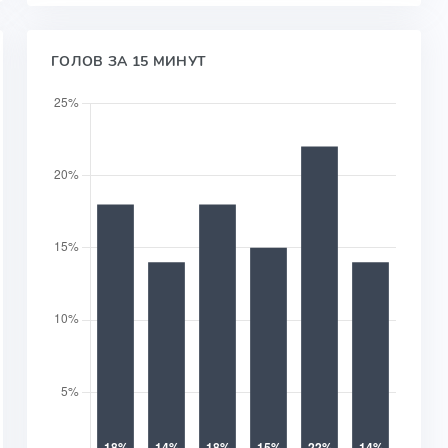
ГОЛОВ ЗА 15 МИНУТ