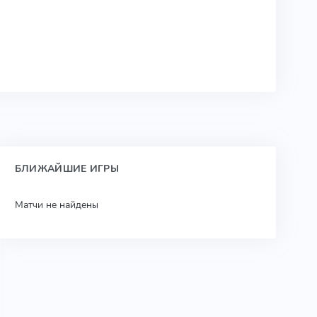
БЛИЖАЙШИЕ ИГРЫ
Матчи не найдены