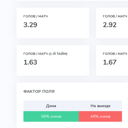
ГОЛОВ / МАТЧ
ГОЛОВ / МАТЧ
3.29
2.92
ГОЛОВ / МАТЧ (1-Й ТАЙМ)
ГОЛОВ / МАТЧ 
1.63
1.67
ФАКТОР ПОЛЯ
Дома
На выезде
56% очков
44% очков