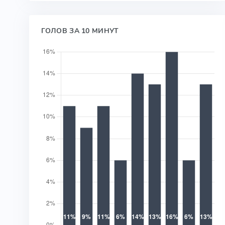
ГОЛОВ ЗА 10 МИНУТ