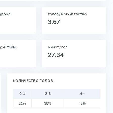
 (ДОМА)
ГОЛОВ / МАТЧ (В ГОСТЯХ)
3.67
(2-Й ТАЙМ)
МИНУТ / ГОЛ
27.34
КОЛИЧЕСТВО ГОЛОВ
0-1
2-3
4+
21%
38%
42%