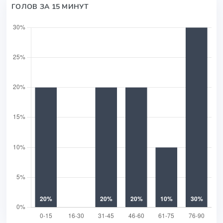
ГОЛОВ ЗА 15 МИНУТ