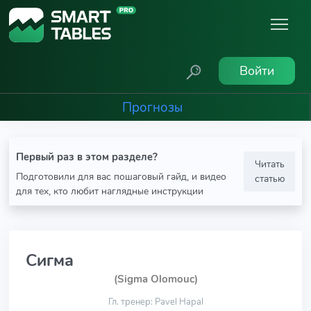
Войти
Прогнозы
Первый раз в этом разделе?
Читать
Подготовили для вас пошаговый гайд, и видео
статью
для тех, кто любит наглядные инструкции
Сигма
(Sigma Olomouc)
Гл. тренер: Pavel Hapal