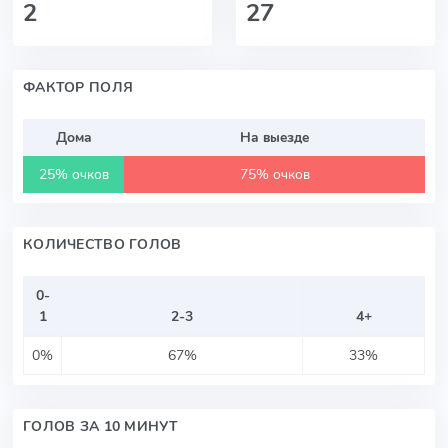
2
27
ФАКТОР ПОЛЯ
Дома
На выезде
25% очков
75% очков
КОЛИЧЕСТВО ГОЛОВ
0-
1
2-3
4+
0%
67%
33%
ГОЛОВ ЗА 10 МИНУТ