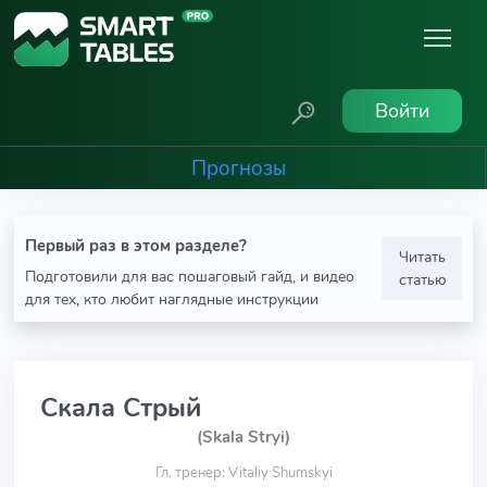
Войти
Прогнозы
Первый раз в этом разделе?
Читать
Подготовили для вас пошаговый гайд, и видео
статью
для тех, кто любит наглядные инструкции
Скала Стрый
(Skala Stryi)
Гл. тренер: Vitaliy Shumskyi