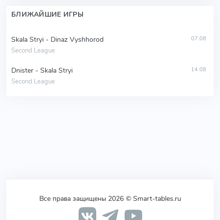
БЛИЖАЙШИЕ ИГРЫ
Skala Stryi - Dinaz Vyshhorod
07.08
Second League
Dnister - Skala Stryi
14.08
Second League
Все права защищены 2026 © Smart-tables.ru