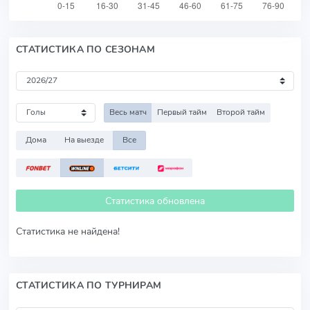
СТАТИСТИКА ПО СЕЗОНАМ
Весь матч
Первый тайм
Второй тайм
Дома
На выезде
Все
Статистика обновлена
Статистика не найдена!
СТАТИСТИКА ПО ТУРНИРАМ