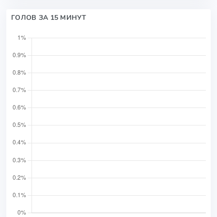
ГОЛОВ ЗА 15 МИНУТ