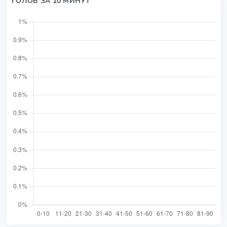
ГОЛОВ ЗА 10 МИНУТ