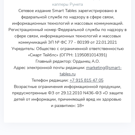
капперы Рунета
Сетевое издание Smart Tables зарегистрировано в
федеральной службе по надзору в сфере связи,
информационных технологий и массовых коммуникаций.
Регистрационный номер Федеральной службы по надзору в
сфере связи, информационных технологий и массовых
коммуникаций ЭЛ № ФС 77 - 80199 от 22.01.2021
Учредитель
:
Общество с ограниченной ответственностью
«Смарт Тейблс» (ОГРН: 1195081014391)
Главный редактор: Ордынец А.О.
Адрес электронной почты редакции:
marketing@smart-
tables.ru
Телефон редакции:
+7 915 815 47 05
Возрастные ограничения информационной продукции,
предусмотренные ФЗ от 29.12.2010 N436-ФЗ «О защите
детей от информации, причиняющей вред их здоровью
и развитию»: 18+