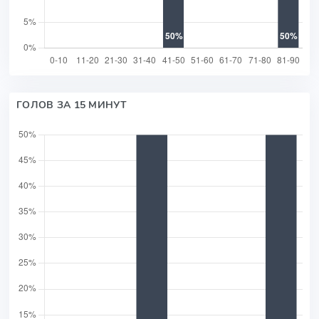
ГОЛОВ ЗА 15 МИНУТ