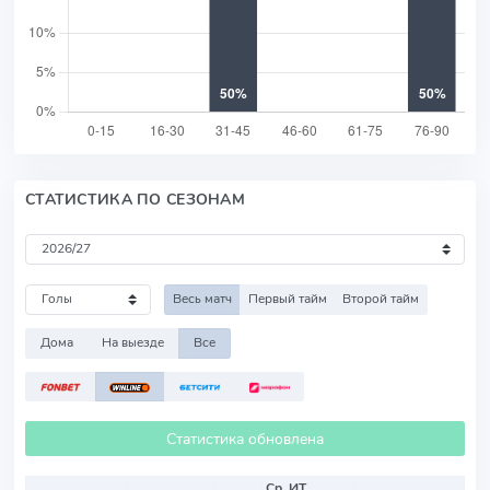
СТАТИСТИКА ПО СЕЗОНАМ
Весь матч
Первый тайм
Второй тайм
Дома
На выезде
Все
Статистика обновлена
Ср. ИТ