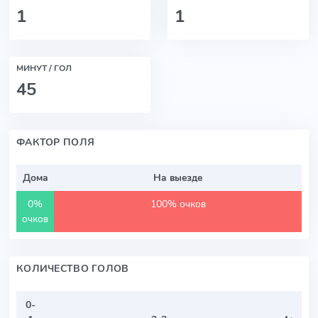
1
1
МИНУТ / ГОЛ
45
ФАКТОР ПОЛЯ
Дома
На выезде
0%
100% очков
очков
КОЛИЧЕСТВО ГОЛОВ
0-