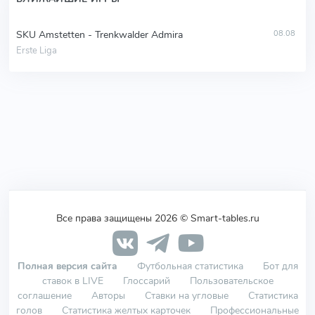
SKU Amstetten - Trenkwalder Admira
08.08
Erste Liga
Все права защищены 2026 © Smart-tables.ru
Полная версия сайта
Футбольная статистика
Бот для
ставок в LIVE
Глоссарий
Пользовательское
соглашение
Авторы
Ставки на угловые
Статистика
голов
Статистика желтых карточек
Профессиональные