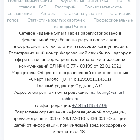
Полная версия сайта
Футбольная статистика
Бот для
ставок в LIVE
Глоссарий
Пользовательское
соглашение
Авторы
Ставки на угловые
Статистика
голов
Статистика желтых карточек
Профессиональные
капперы Рунета
Сетевое издание Smart Tables зарегистрировано в
федеральной службе по надзору в сфере связи,
информационных технологий и массовых коммуникаций.
Регистрационный номер Федеральной службы по надзору в
сфере связи, информационных технологий и массовых
коммуникаций ЭЛ № ФС 77 - 80199 от 22.01.2021
Учредитель
:
Общество с ограниченной ответственностью
«Смарт Тейблс» (ОГРН: 1195081014391)
Главный редактор: Ордынец А.О.
Адрес электронной почты редакции:
marketing@smart-
tables.ru
Телефон редакции:
+7 915 815 47 05
Возрастные ограничения информационной продукции,
предусмотренные ФЗ от 29.12.2010 N436-ФЗ «О защите
детей от информации, причиняющей вред их здоровью
и развитию»: 18+