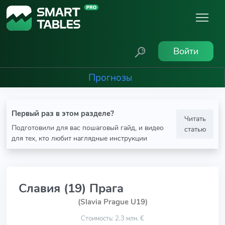
Войти
Прогнозы
Первый раз в этом разделе?
Читать
Подготовили для вас пошаговый гайд, и видео
статью
для тех, кто любит наглядные инструкции
Славия (19) Прага
(Slavia Prague U19)
Стоимость: 2.3 млн. €