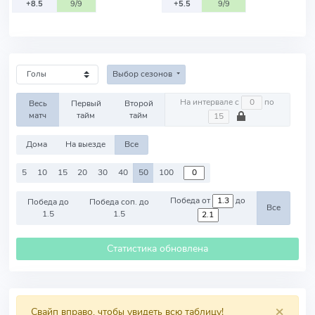
+8.5
9/9
+5.5
9/9
Выбор сезонов
На интервале с
по
Весь
Первый
Второй
матч
тайм
тайм
Дома
На выезде
Все
5
10
15
20
30
40
50
100
Победа от
до
Победа до
Победа соп. до
Все
1.5
1.5
Статистика обновлена
×
Свайп вправо, чтобы увидеть всю таблицу!