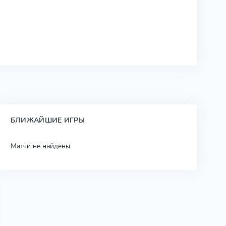
БЛИЖАЙШИЕ ИГРЫ
Матчи не найдены