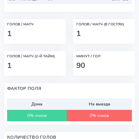
ГОЛОВ / МАТЧ
ГОЛОВ / МАТЧ (В ГОСТЯХ)
1
1
ГОЛОВ / МАТЧ (2-Й ТАЙМ)
МИНУТ / ГОЛ
1
90
ФАКТОР ПОЛЯ
Дома
На выезде
0% очков
0% очков
КОЛИЧЕСТВО ГОЛОВ