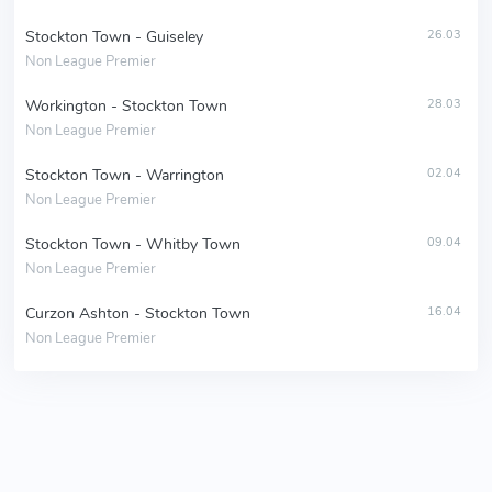
Stockton Town - Guiseley
26.03
Non League Premier
Workington - Stockton Town
28.03
Non League Premier
Stockton Town - Warrington
02.04
Non League Premier
Stockton Town - Whitby Town
09.04
Non League Premier
Curzon Ashton - Stockton Town
16.04
Non League Premier