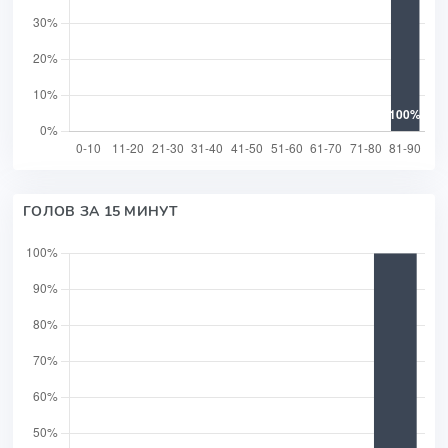
ГОЛОВ ЗА 15 МИНУТ