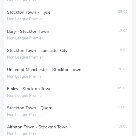
Non League Premier
Stockton Town - Hyde
05.02
Non League Premier
Bury - Stockton Town
12.02
Non League Premier
Stockton Town - Lancaster City
19.02
Non League Premier
United of Manchester - Stockton Town
26.02
Non League Premier
Emley - Stockton Town
05.03
Non League Premier
Stockton Town - Quorn
12.03
Non League Premier
Alfreton Town - Stockton Town
19.03
Non League Premier