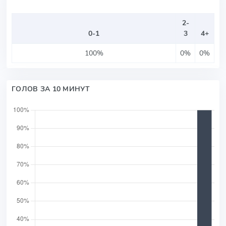
2-
0-1
3
4+
100%
0%
0%
ГОЛОВ ЗА 10 МИНУТ