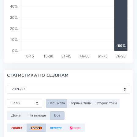
СТАТИСТИКА ПО СЕЗОНАМ
Весь матч
Первый тайм
Второй тайм
Дома
На выезде
Все