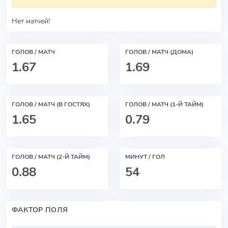
Нет матчей!
ГОЛОВ / МАТЧ
ГОЛОВ / МАТЧ (ДОМА)
1.67
1.69
ГОЛОВ / МАТЧ (В ГОСТЯХ)
ГОЛОВ / МАТЧ (1-Й ТАЙМ)
1.65
0.79
ГОЛОВ / МАТЧ (2-Й ТАЙМ)
МИНУТ / ГОЛ
0.88
54
ФАКТОР ПОЛЯ