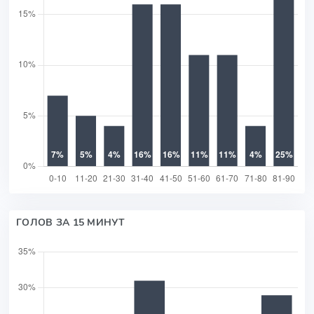
ГОЛОВ ЗА 15 МИНУТ