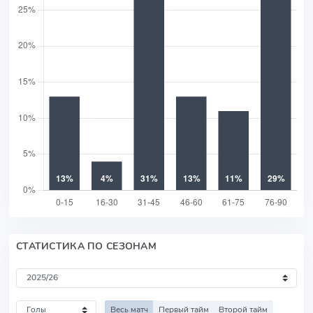
СТАТИСТИКА ПО СЕЗОНАМ
Весь матч
Первый тайм
Второй тайм