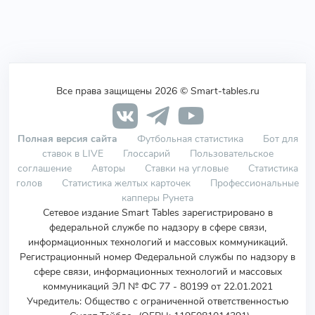
Все права защищены 2026 © Smart-tables.ru
Полная версия сайта
Футбольная статистика
Бот для
ставок в LIVE
Глоссарий
Пользовательское
соглашение
Авторы
Ставки на угловые
Статистика
голов
Статистика желтых карточек
Профессиональные
капперы Рунета
Сетевое издание Smart Tables зарегистрировано в
федеральной службе по надзору в сфере связи,
информационных технологий и массовых коммуникаций.
Регистрационный номер Федеральной службы по надзору в
сфере связи, информационных технологий и массовых
коммуникаций ЭЛ № ФС 77 - 80199 от 22.01.2021
Учредитель
:
Общество с ограниченной ответственностью