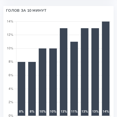
ГОЛОВ ЗА 10 МИНУТ