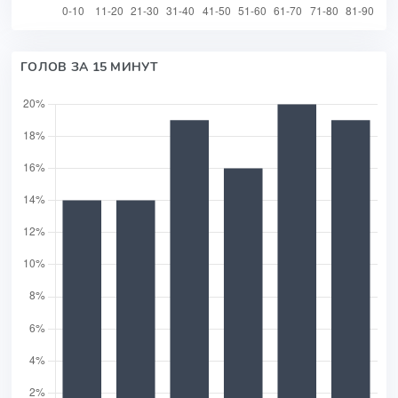
ГОЛОВ ЗА 15 МИНУТ