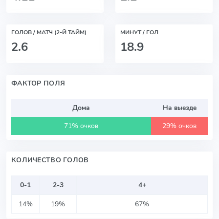
ГОЛОВ / МАТЧ (2-Й ТАЙМ)
МИНУТ / ГОЛ
2.6
18.9
ФАКТОР ПОЛЯ
Дома
На выезде
71% очков
29% очков
КОЛИЧЕСТВО ГОЛОВ
0-1
2-3
4+
14%
19%
67%