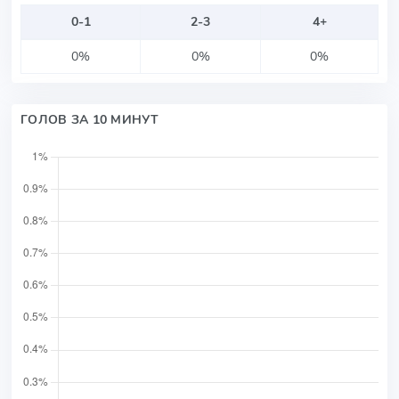
0-1
2-3
4+
0%
0%
0%
ГОЛОВ ЗА 10 МИНУТ