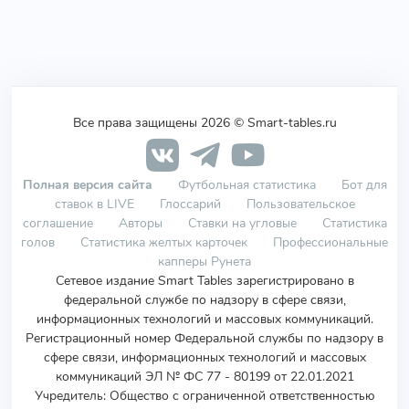
Все права защищены 2026 © Smart-tables.ru
Полная версия сайта
Футбольная статистика
Бот для
ставок в LIVE
Глоссарий
Пользовательское
соглашение
Авторы
Ставки на угловые
Статистика
голов
Статистика желтых карточек
Профессиональные
капперы Рунета
Сетевое издание Smart Tables зарегистрировано в
федеральной службе по надзору в сфере связи,
информационных технологий и массовых коммуникаций.
Регистрационный номер Федеральной службы по надзору в
сфере связи, информационных технологий и массовых
коммуникаций ЭЛ № ФС 77 - 80199 от 22.01.2021
Учредитель
:
Общество с ограниченной ответственностью