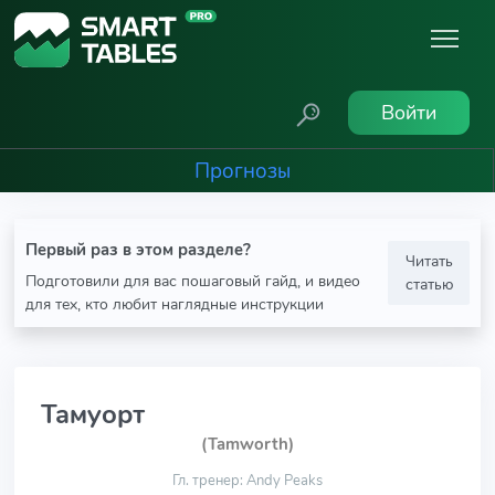
Войти
Прогнозы
Первый раз в этом разделе?
Читать
Подготовили для вас пошаговый гайд, и видео
статью
для тех, кто любит наглядные инструкции
Тамуорт
(Tamworth)
Гл. тренер: Andy Peaks