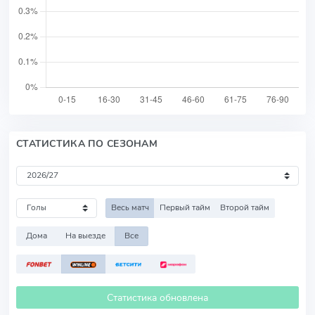
СТАТИСТИКА ПО СЕЗОНАМ
Весь матч
Первый тайм
Второй тайм
Дома
На выезде
Все
Статистика обновлена