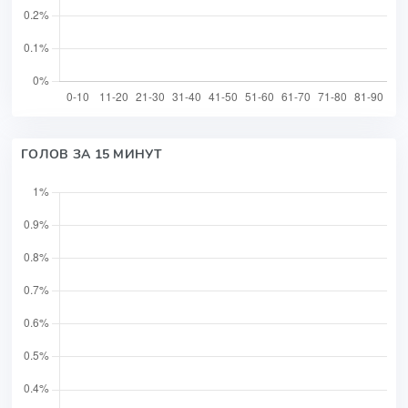
ГОЛОВ ЗА 15 МИНУТ