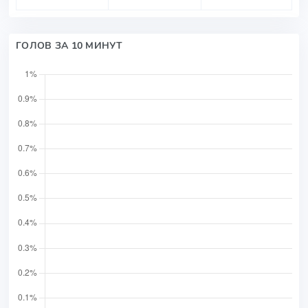
ГОЛОВ ЗА 10 МИНУТ