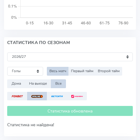
СТАТИСТИКА ПО СЕЗОНАМ
Весь матч
Первый тайм
Второй тайм
Дома
На выезде
Все
Статистика обновлена
Статистика не найдена!