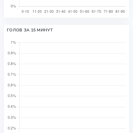
ГОЛОВ ЗА 15 МИНУТ