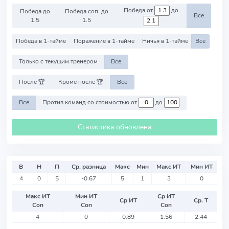
Победа от
до
Победа до
Победа соп. до
Все
1.5
1.5
Победа в 1-тайме
Поражение в 1-тайме
Ничья в 1-тайме
Все
Только с текущим тренером
Все
После 🏆
Кроме после 🏆
Все
Все
Против команд со стоимостью от
до
Статистика обновлена
В
Н
П
Ср. разница
Макс
Мин
Макс ИТ
Мин ИТ
4
0
5
-0.67
5
1
3
0
Макс ИТ
Мин ИТ
Ср ИТ
Ср ИТ
Ср. Т
Соп
Соп
Соп
4
0
0.89
1.56
2.44