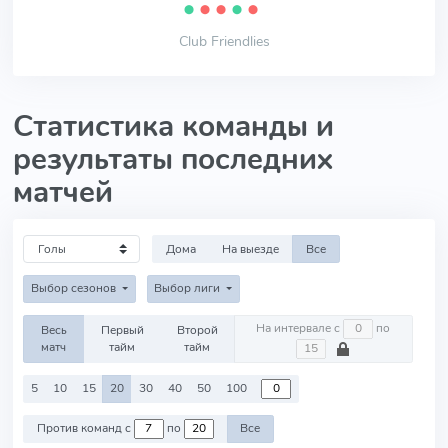
⬤
⬤
⬤
⬤
⬤
Club Friendlies
Статистика команды и
результаты последних
матчей
Дома
На выезде
Все
Выбор сезонов
Выбор лиги
На интервале с
по
Весь
Первый
Второй
матч
тайм
тайм
5
10
15
20
30
40
50
100
Против команд с
по
Все