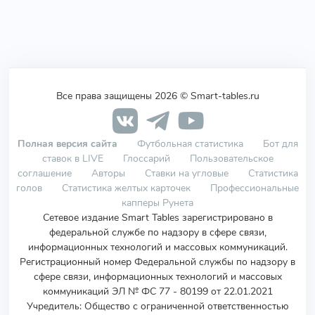
Все права защищены 2026 © Smart-tables.ru
Полная версия сайта
Футбольная статистика
Бот для
ставок в LIVE
Глоссарий
Пользовательское
соглашение
Авторы
Ставки на угловые
Статистика
голов
Статистика желтых карточек
Профессиональные
капперы Рунета
Сетевое издание Smart Tables зарегистрировано в
федеральной службе по надзору в сфере связи,
информационных технологий и массовых коммуникаций.
Регистрационный номер Федеральной службы по надзору в
сфере связи, информационных технологий и массовых
коммуникаций ЭЛ № ФС 77 - 80199 от 22.01.2021
Учредитель
:
Общество с ограниченной ответственностью