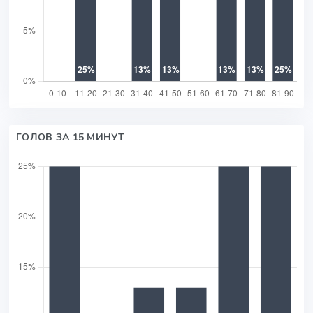
ГОЛОВ ЗА 15 МИНУТ