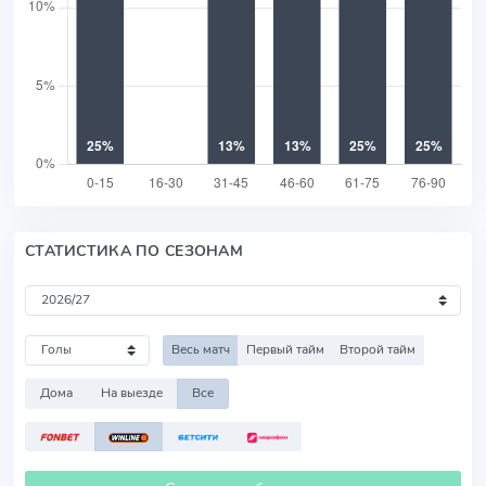
СТАТИСТИКА ПО СЕЗОНАМ
Весь матч
Первый тайм
Второй тайм
Дома
На выезде
Все