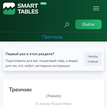
Войти
Прогнозы
Первый раз в этом разделе?
Читать
Подготовили для вас пошаговый гайд, и видео
статью
для тех, кто любит наглядные инструкции
Тренчин
(Trencin)
Гл. тренер: Ricardo Moniz