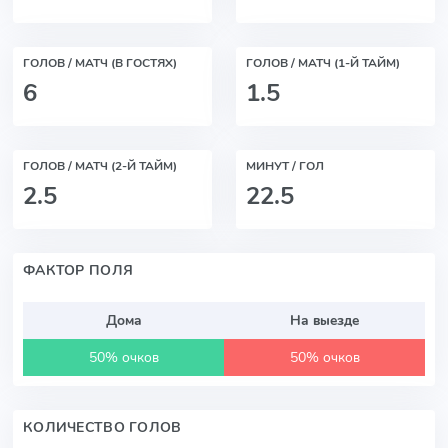
ГОЛОВ / МАТЧ (В ГОСТЯХ)
ГОЛОВ / МАТЧ (1-Й ТАЙМ)
6
1.5
ГОЛОВ / МАТЧ (2-Й ТАЙМ)
МИНУТ / ГОЛ
2.5
22.5
ФАКТОР ПОЛЯ
Дома
На выезде
50% очков
50% очков
КОЛИЧЕСТВО ГОЛОВ