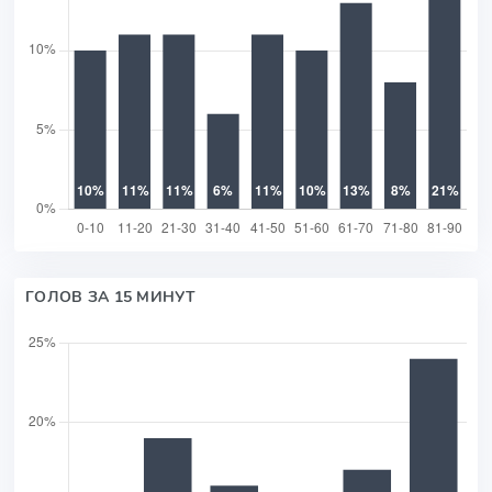
ГОЛОВ ЗА 15 МИНУТ