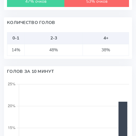
47% очков
53% очков
КОЛИЧЕСТВО ГОЛОВ
0-1
2-3
4+
14%
48%
38%
ГОЛОВ ЗА 10 МИНУТ