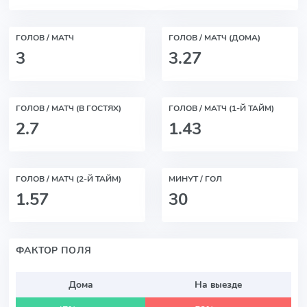
ГОЛОВ / МАТЧ
ГОЛОВ / МАТЧ (ДОМА)
3
3.27
ГОЛОВ / МАТЧ (В ГОСТЯХ)
ГОЛОВ / МАТЧ (1-Й ТАЙМ)
2.7
1.43
ГОЛОВ / МАТЧ (2-Й ТАЙМ)
МИНУТ / ГОЛ
1.57
30
ФАКТОР ПОЛЯ
Дома
На выезде