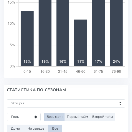
СТАТИСТИКА ПО СЕЗОНАМ
Весь матч
Первый тайм
Второй тайм
Дома
На выезде
Все