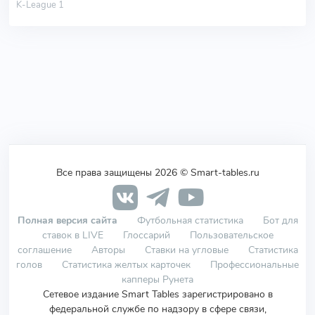
K-League 1
Все права защищены 2026 © Smart-tables.ru
Полная версия сайта
Футбольная статистика
Бот для
ставок в LIVE
Глоссарий
Пользовательское
соглашение
Авторы
Ставки на угловые
Статистика
голов
Статистика желтых карточек
Профессиональные
капперы Рунета
Сетевое издание Smart Tables зарегистрировано в
федеральной службе по надзору в сфере связи,