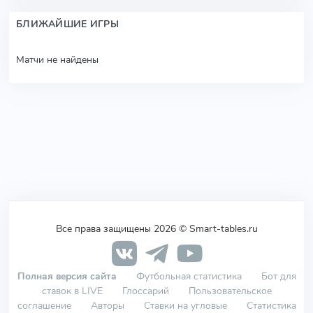
БЛИЖАЙШИЕ ИГРЫ
Матчи не найдены
Все права защищены 2026 © Smart-tables.ru
Полная версия сайта
Футбольная статистика
Бот для
ставок в LIVE
Глоссарий
Пользовательское
соглашение
Авторы
Ставки на угловые
Статистика