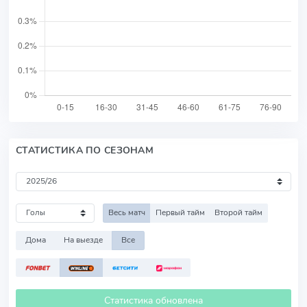
СТАТИСТИКА ПО СЕЗОНАМ
Весь матч
Первый тайм
Второй тайм
Дома
На выезде
Все
Статистика обновлена