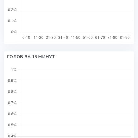
ГОЛОВ ЗА 15 МИНУТ