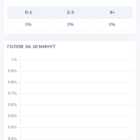
0-1
2-3
4+
0%
0%
0%
ГОЛОВ ЗА 10 МИНУТ