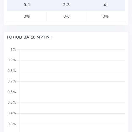
0-1
2-3
4+
0%
0%
0%
ГОЛОВ ЗА 10 МИНУТ