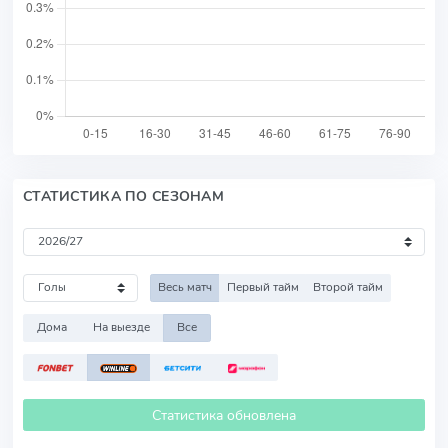
СТАТИСТИКА ПО СЕЗОНАМ
Весь матч
Первый тайм
Второй тайм
Дома
На выезде
Все
Статистика обновлена