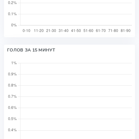
ГОЛОВ ЗА 15 МИНУТ