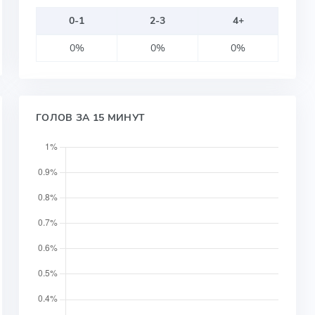
0-1
2-3
4+
0%
0%
0%
ГОЛОВ ЗА 15 МИНУТ