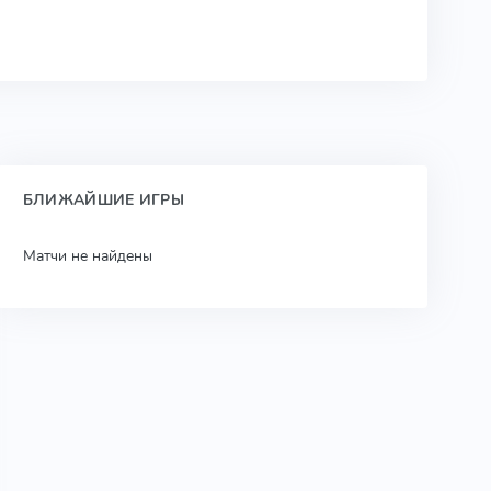
БЛИЖАЙШИЕ ИГРЫ
Матчи не найдены