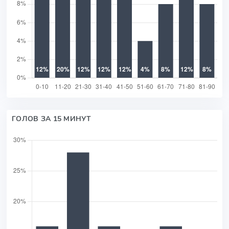
ГОЛОВ ЗА 15 МИНУТ