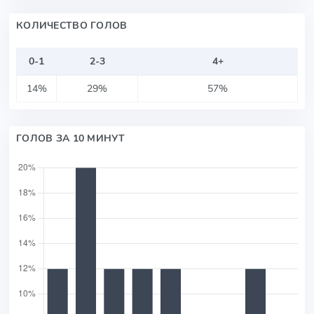
КОЛИЧЕСТВО ГОЛОВ
0-1
2-3
4+
14%
29%
57%
ГОЛОВ ЗА 10 МИНУТ