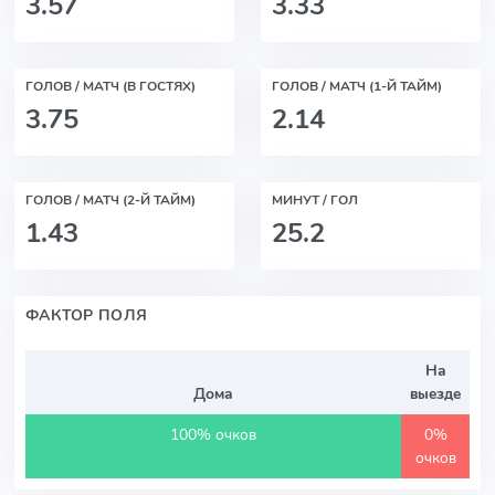
3.57
3.33
ГОЛОВ / МАТЧ (В ГОСТЯХ)
ГОЛОВ / МАТЧ (1-Й ТАЙМ)
3.75
2.14
ГОЛОВ / МАТЧ (2-Й ТАЙМ)
МИНУТ / ГОЛ
1.43
25.2
ФАКТОР ПОЛЯ
На
Дома
выезде
100% очков
0%
очков