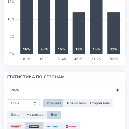
СТАТИСТИКА ПО СЕЗОНАМ
Весь матч
Первый тайм
Второй тайм
Дома
На выезде
Все