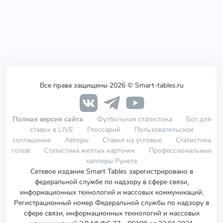
Все права защищены 2026 © Smart-tables.ru
Полная версия сайта
Футбольная статистика
Бот для
ставок в LIVE
Глоссарий
Пользовательское
соглашение
Авторы
Ставки на угловые
Статистика
голов
Статистика желтых карточек
Профессиональные
капперы Рунета
Сетевое издание Smart Tables зарегистрировано в
федеральной службе по надзору в сфере связи,
информационных технологий и массовых коммуникаций.
Регистрационный номер Федеральной службы по надзору в
сфере связи, информационных технологий и массовых