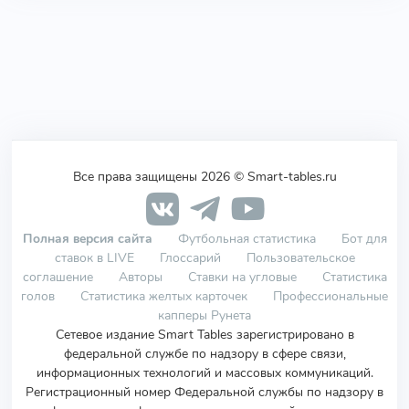
Все права защищены 2026 © Smart-tables.ru
Полная версия сайта
Футбольная статистика
Бот для
ставок в LIVE
Глоссарий
Пользовательское
соглашение
Авторы
Ставки на угловые
Статистика
голов
Статистика желтых карточек
Профессиональные
капперы Рунета
Сетевое издание Smart Tables зарегистрировано в
федеральной службе по надзору в сфере связи,
информационных технологий и массовых коммуникаций.
Регистрационный номер Федеральной службы по надзору в