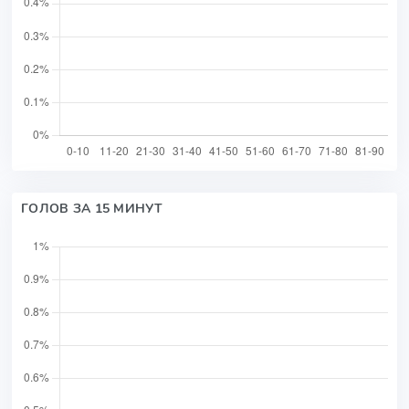
ГОЛОВ ЗА 15 МИНУТ