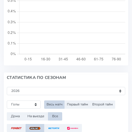
СТАТИСТИКА ПО СЕЗОНАМ
Весь матч
Первый тайм
Второй тайм
Дома
На выезде
Все