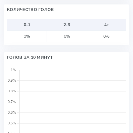
КОЛИЧЕСТВО ГОЛОВ
0-1
2-3
4+
0%
0%
0%
ГОЛОВ ЗА 10 МИНУТ