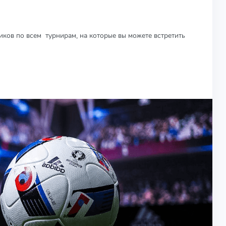
киков по всем турнирам, на которые вы можете встретить