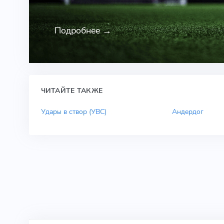
Подробнее →
ЧИТАЙТЕ ТАКЖЕ
Удары в створ (УВС)
Андердог