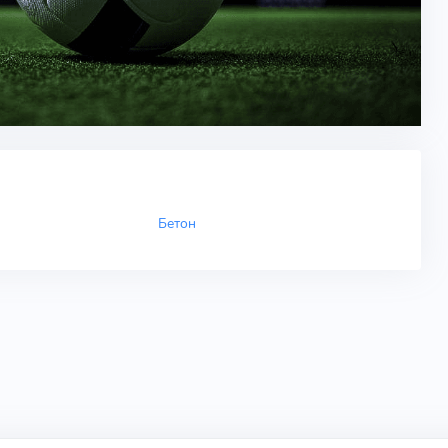
Бетон