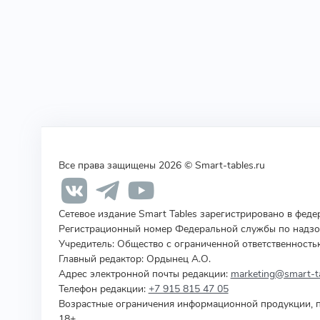
Все права защищены 2026 © Smart-tables.ru
Сетевое издание Smart Tables зарегистрировано в фед
Регистрационный номер Федеральной службы по надзор
Учредитель
:
Общество с ограниченной ответственность
Главный редактор: Ордынец А.О.
Адрес электронной почты редакции:
marketing@smart-ta
Телефон редакции:
+7 915 815 47 05
Возрастные ограничения информационной продукции, п
18+