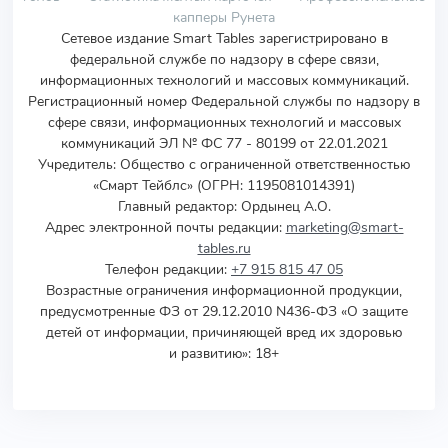
капперы Рунета
Сетевое издание Smart Tables зарегистрировано в
федеральной службе по надзору в сфере связи,
информационных технологий и массовых коммуникаций.
Регистрационный номер Федеральной службы по надзору в
сфере связи, информационных технологий и массовых
коммуникаций ЭЛ № ФС 77 - 80199 от 22.01.2021
Учредитель
:
Общество с ограниченной ответственностью
«Смарт Тейблс» (ОГРН: 1195081014391)
Главный редактор: Ордынец А.О.
Адрес электронной почты редакции:
marketing@smart-
tables.ru
Телефон редакции:
+7 915 815 47 05
Возрастные ограничения информационной продукции,
предусмотренные ФЗ от 29.12.2010 N436-ФЗ «О защите
детей от информации, причиняющей вред их здоровью
и развитию»: 18+