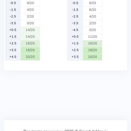
-0.5
9/20
-0.5
6/20
-1.5
4/20
-1.5
6/20
-2.5
2/20
-2.5
4/20
-3.5
0/20
-3.5
2/20
+0.5
14/20
-4.5
0/20
+1.5
14/20
+0.5
11/20
+2.5
16/20
+1.5
16/20
+3.5
18/20
+2.5
18/20
+4.5
20/20
+3.5
20/20