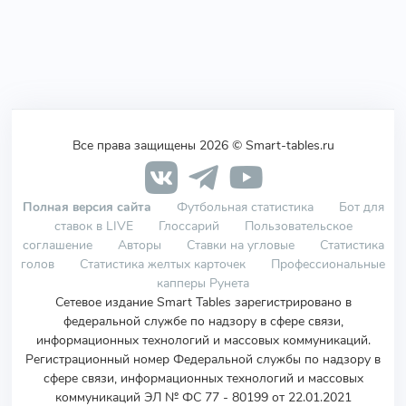
Все права защищены 2026 © Smart-tables.ru
Полная версия сайта
Футбольная статистика
Бот для
ставок в LIVE
Глоссарий
Пользовательское
соглашение
Авторы
Ставки на угловые
Статистика
голов
Статистика желтых карточек
Профессиональные
капперы Рунета
Сетевое издание Smart Tables зарегистрировано в
федеральной службе по надзору в сфере связи,
информационных технологий и массовых коммуникаций.
Регистрационный номер Федеральной службы по надзору в
сфере связи, информационных технологий и массовых
коммуникаций ЭЛ № ФС 77 - 80199 от 22.01.2021