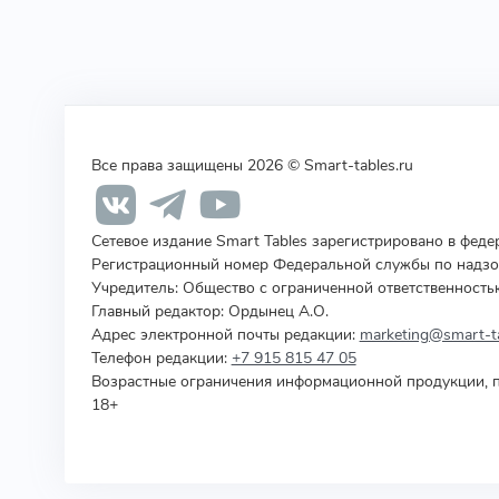
Все права защищены 2026 © Smart-tables.ru
Сетевое издание Smart Tables зарегистрировано в фед
Регистрационный номер Федеральной службы по надзор
Учредитель
:
Общество с ограниченной ответственность
Главный редактор: Ордынец А.О.
Адрес электронной почты редакции:
marketing@smart-ta
Телефон редакции:
+7 915 815 47 05
Возрастные ограничения информационной продукции, п
18+