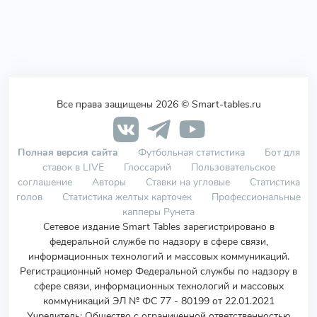
Все права защищены 2026 © Smart-tables.ru
Полная версия сайта
Футбольная статистика
Бот для
ставок в LIVE
Глоссарий
Пользовательское
соглашение
Авторы
Ставки на угловые
Статистика
голов
Статистика желтых карточек
Профессиональные
капперы Рунета
Сетевое издание Smart Tables зарегистрировано в
федеральной службе по надзору в сфере связи,
информационных технологий и массовых коммуникаций.
Регистрационный номер Федеральной службы по надзору в
сфере связи, информационных технологий и массовых
коммуникаций ЭЛ № ФС 77 - 80199 от 22.01.2021
Учредитель
:
Общество с ограниченной ответственностью