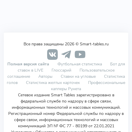
Все права защищены 2026 © Smart-tables.ru
Полная версия сайта
Футбольная статистика
Бот для
ставок в LIVE
Глоссарий
Пользовательское
соглашение
Авторы
Ставки на угловые
Статистика
голов
Статистика желтых карточек
Профессиональные
капперы Рунета
Сетевое издание Smart Tables зарегистрировано в
федеральной службе по надзору в сфере связи,
информационных технологий и массовых коммуникаций.
Регистрационный номер Федеральной службы по надзору в
сфере связи, информационных технологий и массовых
коммуникаций ЭЛ № ФС 77 - 80199 от 22.01.2021
Учредитель
:
Общество с ограниченной ответственностью