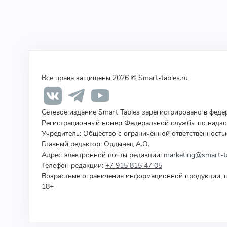
Все права защищены 2026 © Smart-tables.ru
Сетевое издание Smart Tables зарегистрировано в фед
Регистрационный номер Федеральной службы по надзор
Учредитель
:
Общество с ограниченной ответственность
Главный редактор: Ордынец А.О.
Адрес электронной почты редакции:
marketing@smart-ta
Телефон редакции:
+7 915 815 47 05
Возрастные ограничения информационной продукции, п
18+