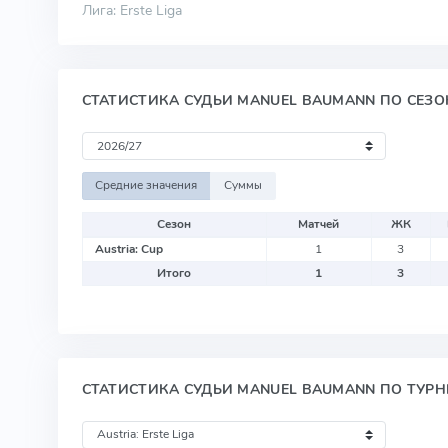
Лига: Erste Liga
СТАТИСТИКА СУДЬИ MANUEL BAUMANN ПО СЕЗ
Средние значения
Суммы
Сезон
Матчей
ЖК
Austria: Cup
1
3
Итого
1
3
СТАТИСТИКА СУДЬИ MANUEL BAUMANN ПО ТУР