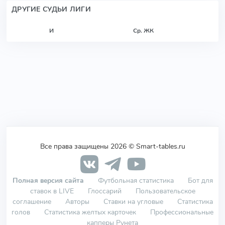
ДРУГИЕ СУДЬИ ЛИГИ
И
Ср. ЖК
Все права защищены 2026 © Smart-tables.ru
Полная версия сайта
Футбольная статистика
Бот для
ставок в LIVE
Глоссарий
Пользовательское
соглашение
Авторы
Ставки на угловые
Статистика
голов
Статистика желтых карточек
Профессиональные
капперы Рунета