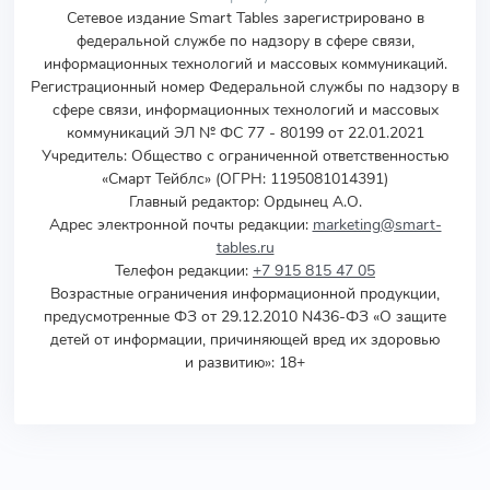
Сетевое издание Smart Tables зарегистрировано в
федеральной службе по надзору в сфере связи,
информационных технологий и массовых коммуникаций.
Регистрационный номер Федеральной службы по надзору в
сфере связи, информационных технологий и массовых
коммуникаций ЭЛ № ФС 77 - 80199 от 22.01.2021
Учредитель
:
Общество с ограниченной ответственностью
«Смарт Тейблс» (ОГРН: 1195081014391)
Главный редактор: Ордынец А.О.
Адрес электронной почты редакции:
marketing@smart-
tables.ru
Телефон редакции:
+7 915 815 47 05
Возрастные ограничения информационной продукции,
предусмотренные ФЗ от 29.12.2010 N436-ФЗ «О защите
детей от информации, причиняющей вред их здоровью
и развитию»: 18+