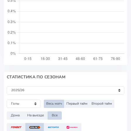
СТАТИСТИКА ПО СЕЗОНАМ
Весь матч
Первый тайм
Второй тайм
Дома
На выезде
Все