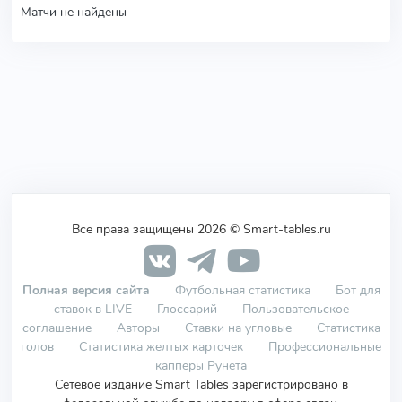
Матчи не найдены
Все права защищены 2026 © Smart-tables.ru
Полная версия сайта
Футбольная статистика
Бот для
ставок в LIVE
Глоссарий
Пользовательское
соглашение
Авторы
Ставки на угловые
Статистика
голов
Статистика желтых карточек
Профессиональные
капперы Рунета
Сетевое издание Smart Tables зарегистрировано в