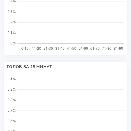
ГОЛОВ ЗА 15 МИНУТ