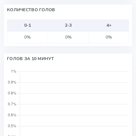
КОЛИЧЕСТВО ГОЛОВ
0-1
2-3
4+
0%
0%
0%
ГОЛОВ ЗА 10 МИНУТ